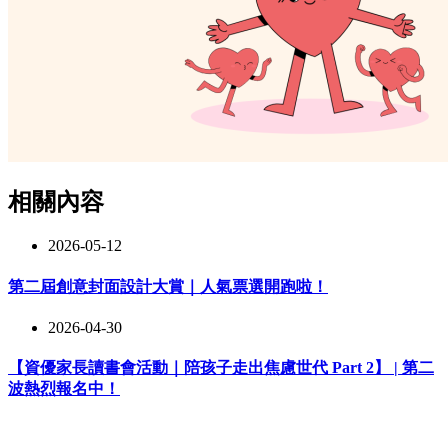
相關內容
2026-05-12
第二屆創意封面設計大賞｜人氣票選開跑啦！
2026-04-30
【資優家長讀書會活動｜陪孩子走出焦慮世代 Part 2】 | 第二
波熱烈報名中！