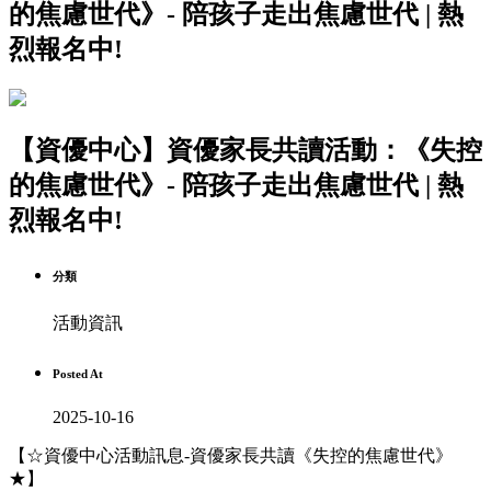
的焦慮世代》- 陪孩子走出焦慮世代 | 熱
烈報名中!
【資優中心】資優家長共讀活動：《失控
的焦慮世代》- 陪孩子走出焦慮世代 | 熱
烈報名中!
分類
活動資訊
Posted At
2025-10-16
【☆資優中心活動訊息-資優家長共讀《失控的焦慮世代》
★】