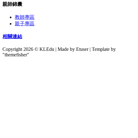
親師錦囊
教師專區
親子專區
相關連結
Copyright
2026 © KLEdu | Made by Etuser | Template by
"themefisher"