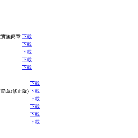
置實施簡章
下載
下載
下載
下載
下載
下載
簡章(修正版)
下載
下載
下載
下載
下載