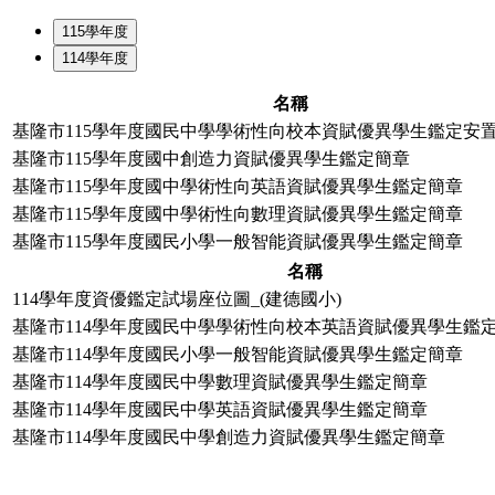
115學年度
114學年度
名稱
基隆市115學年度國民中學學術性向校本資賦優異學生鑑定安
基隆市115學年度國中創造力資賦優異學生鑑定簡章
基隆市115學年度國中學術性向英語資賦優異學生鑑定簡章
基隆市115學年度國中學術性向數理資賦優異學生鑑定簡章
基隆市115學年度國民小學一般智能資賦優異學生鑑定簡章
名稱
114學年度資優鑑定試場座位圖_(建德國小)
基隆市114學年度國民中學學術性向校本英語資賦優異學生鑑定
基隆市114學年度國民小學一般智能資賦優異學生鑑定簡章
基隆市114學年度國民中學數理資賦優異學生鑑定簡章
基隆市114學年度國民中學英語資賦優異學生鑑定簡章
基隆市114學年度國民中學創造力資賦優異學生鑑定簡章